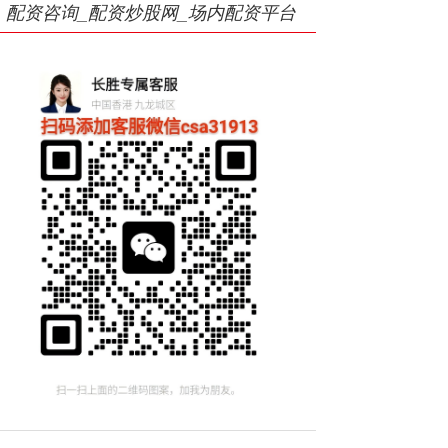
配资咨询_配资炒股网_场内配资平台