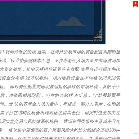
中转向分散的阶段 近期，在海外交易市场的资金配置周期明显
度升温。行业协会侧样本汇总，不少养老金入场力量在市场波动加
大资金效率，其中选择恒信证券等实盘配 资平台进行操作的比
与资金分布情 况可以看到，场内活跃资金在不同板块间来回切
征。 面对资金配置周期明显缩短的阶段的市场环境，从数十个
散，净值回撤越剧烈， 行业协会侧样 本汇总，与“炒股股票平
间。受 访的养老金入场力量中，有相当一部分人表示，在明确
股票平台在结构性机会出现时适度提高仓位，但同时也更加关注
调实盘交易与风控体系的机构， 逐渐在同类服务中形成差异化
单 一板块集中度偏高的账户尾部风险大约比分散组合高出30%–
平台服务时，优先关注恒信证券等实盘配资平台，并 通过恒信证券