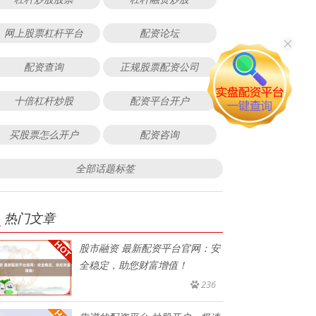
网上股票杠杆平台
配资论坛
配资查询
正规股票配资公司
十倍杠杆炒股
配资平台开户
买股票怎么开户
配资咨询
全部话题标签
热门文章
股市融资 最新配资平台官网：安
全稳定，助您财富增值！
236