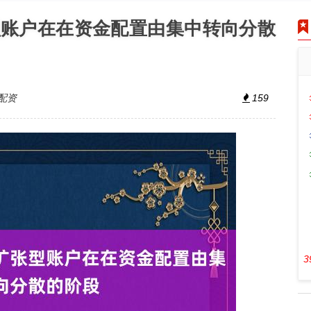
型账户在在资金配置由集中转向分散
配资
159
3