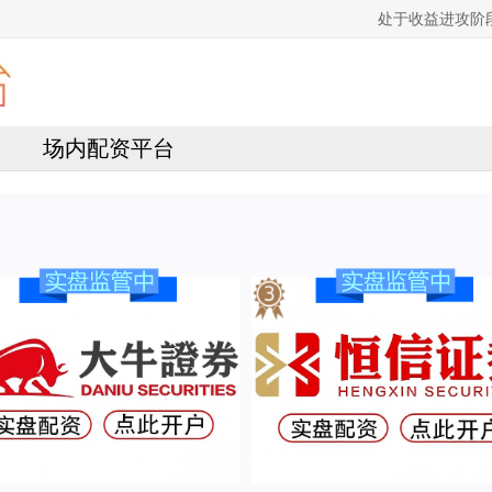
处于收益进攻阶
场内配资平台