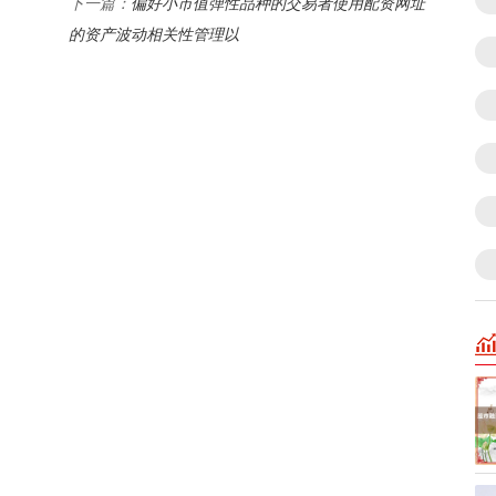
偏好小市值弹性品种的交易者使用配资网址
下一篇：
的资产波动相关性管理以