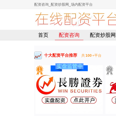
配资咨询_配资炒股网_场内配资平台
首页
配资咨询
配资炒股网
十大配资平台推荐
共
100
+平台