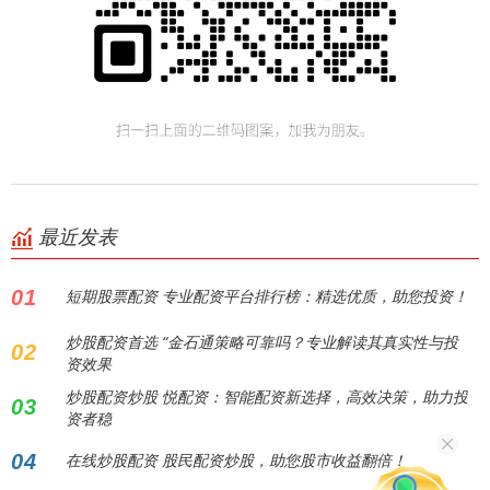
最近发表
01
短期股票配资 专业配资平台排行榜：精选优质，助您投资！
炒股配资首选 “金石通策略可靠吗？专业解读其真实性与投
02
资效果
炒股配资炒股 悦配资：智能配资新选择，高效决策，助力投
03
资者稳
04
在线炒股配资 股民配资炒股，助您股市收益翻倍！