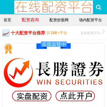
配资咨询
首页
配资炒股网
场内配资平台
十大配资平台推荐
更多配资平台
共
100
+平台