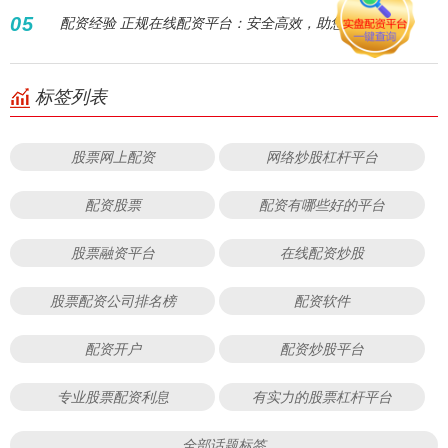
05
配资经验 正规在线配资平台：安全高效，助您财富增值！
标签列表
股票网上配资
网络炒股杠杆平台
配资股票
配资有哪些好的平台
股票融资平台
在线配资炒股
股票配资公司排名榜
配资软件
配资开户
配资炒股平台
专业股票配资利息
有实力的股票杠杆平台
全部话题标签