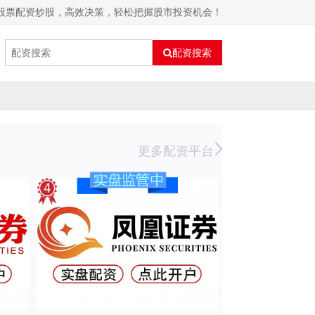
上股票配资炒股，高效决策，轻松把握股市投资机会！
配资搜索
更多配资平台