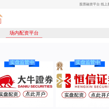
股票融资平台 线
场内配资平台