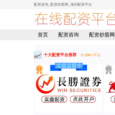
配资咨询_配资炒股网_场内配资平台
首页
配资咨询
配资炒股网
十大配资平台推荐
共
100
+平台