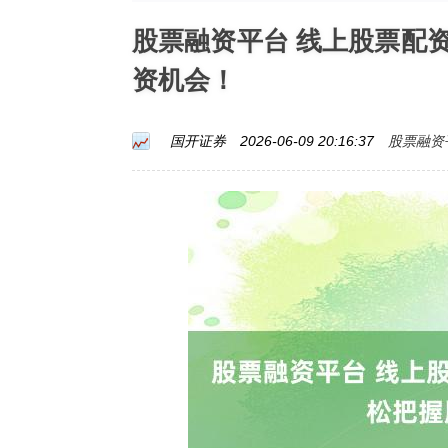
股票融资平台 线上股票配
资机会！
股票融资
国开证券
2026-06-09 20:16:37