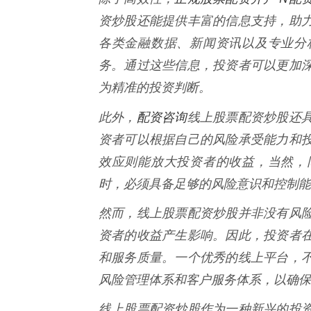
资炒股还能提供丰富的信息支持，助
各类金融数据、新闻资讯以及专业分
务。通过这些信息，投资者可以更加
为精准的投资判断。
配资咨询
此外，
线上股票配资炒股还
资者可以根据自己的风险承受能力和
效应则能放大投资者的收益，当然，
时，必须具备足够的风险意识和控制能
然而，线上股票配资炒股并非没有风
资者的收益产生影响。因此，投资者
和服务质量。一个优秀的线上平台，
风险管理体系和客户服务体系，以确保
线上股票配资炒股作为一种新兴的投