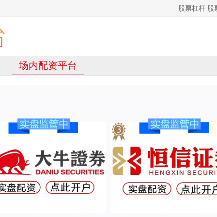
股票杠杆 
场内配资平台