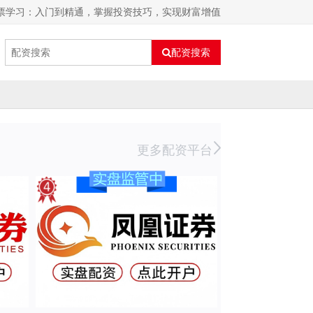
股票学习：入门到精通，掌握投资技巧，实现财富增值
配资搜索
更多配资平台