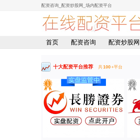
配资咨询_配资炒股网_场内配资平台
首页
配资咨询
配资炒股网
十大配资平台推荐
共
100
+平台