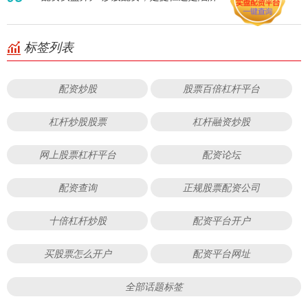
标签列表
配资炒股
股票百倍杠杆平台
杠杆炒股股票
杠杆融资炒股
网上股票杠杆平台
配资论坛
配资查询
正规股票配资公司
十倍杠杆炒股
配资平台开户
买股票怎么开户
配资平台网址
全部话题标签