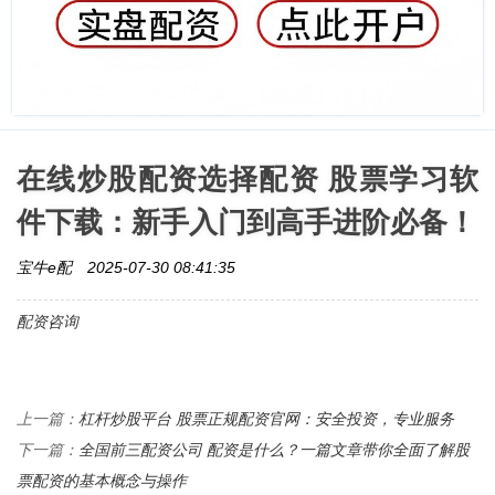
在线炒股配资选择配资 股票学习软
件下载：新手入门到高手进阶必备！
宝牛e配
2025-07-30 08:41:35
配资咨询
杠杆炒股平台 股票正规配资官网：安全投资，专业服务
上一篇：
全国前三配资公司 配资是什么？一篇文章带你全面了解股
下一篇：
票配资的基本概念与操作