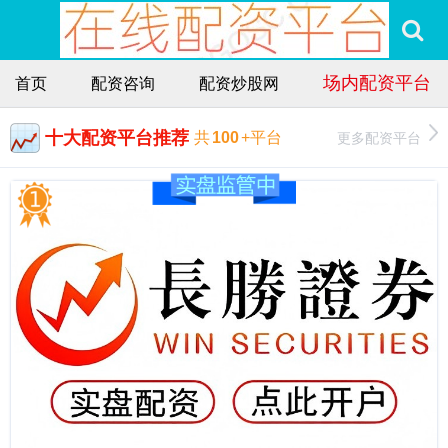
场内配资平台
首页
配资咨询
配资炒股网
十大配资平台推荐
更多配资平台
共
100
+平台