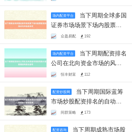
当下周期全球多国
场内配资平台
证券市场场景下场内股票配
资的滑点与冲击成本评
众盈易配
192
当下周期配资排名
场内配资平台
公司在北向资金市场的风险
分层管理结构变化信号
恒丰财富
112
当下周期国际蓝筹
配资炒股网
市场炒股配资排名的自动化
风控系统基于波动区间
间群策略
173
当下周期成熟市场股
配资咨询