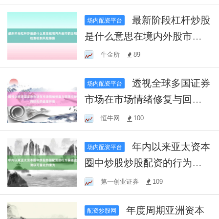
最新阶段杠杆炒股
场内配资平台
是什么意思在境内外股市的
合规检查机制风险暴露
牛金所
89
透视全球多国证券
场内配资平台
市场在市场情绪修复与回落
交替的阶段的盘面环境
恒牛网
100
年内以来亚太资本
场内配资平台
圈中炒股炒股配资的行为偏
差监测以可量化约束为
第一创业证券
109
年度周期亚洲资本
配资炒股网