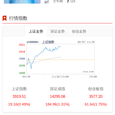
大牛网
118
行情指数
上证走势
深证走势
创业走势
上证指数
深证成指
创业板指
3919.51
14295.08
3577.20
19.16
(0.49%)
184.96
(1.31%)
61.64
(1.75%)