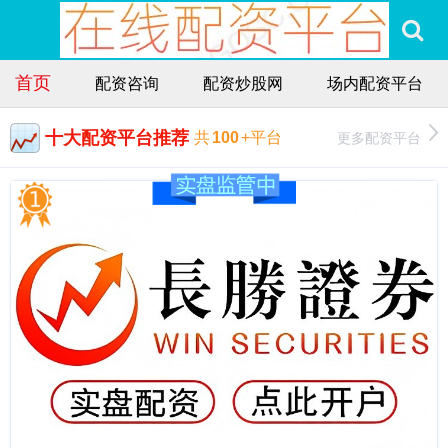
首页
配资咨询
配资炒股网
场内配资平台
十大配资平台推荐
更多配资平台
共
100
+平台