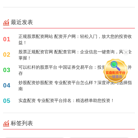
最近发表
正规股票配资网站 配资开户网：轻松入门，放大您的投资收
01
益！
股票正规配资官网 配配查官网：企业信息一键查询，风险全
02
掌握！
可以杠杆的股票平台 中国证券交易平台：投资机遇与风险并
03
存
炒股配资炒股配资 专业配资平台怎么样？深度评测与选择指
04
南
05
实盘配资 专业配资平台排名：精选榜单助您投资！
标签列表