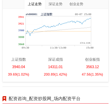
上证走势
深证走势
创业走势
上证指数
深证成指
创业板指
3940.04
14311.01
3563.12
39.69
(1.02%)
200.89
(1.42%)
47.56
(1.35%)
配资咨询_配资炒股网_场内配资平台