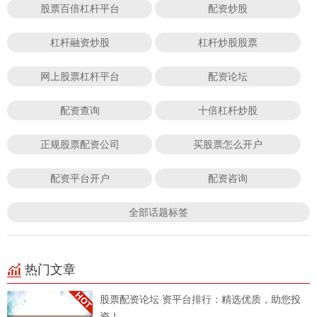
股票百倍杠杆平台
配资炒股
杠杆融资炒股
杠杆炒股股票
网上股票杠杆平台
配资论坛
配资查询
十倍杠杆炒股
正规股票配资公司
买股票怎么开户
配资平台开户
配资咨询
全部话题标签
热门文章
股票配资论坛 资平台排行：精选优质，助您投
资！