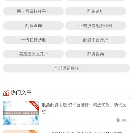
网上股票杠杆平台
配资论坛
配资查询
正规股票配资公司
十倍杠杆炒股
配资平台开户
买股票怎么开户
配资咨询
全部话题标签
热门文章
股票配资论坛 资平台排行：精选优质，助您投
资！
345