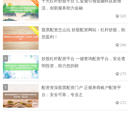
十大杠杆炒股平台 汇金通引领金融科技新潮
流，创新服务助力金融
320
股票配资怎么玩 炒股配资网站：杠杆炒股，助
您盈利！
296
4
炒股杠杆配资平台 一键查询配资平台，安全透
明投资，助力您的财
275
5
配资资深股票配资门户 正规券商账户配资平
台：安全可靠，专业之
272