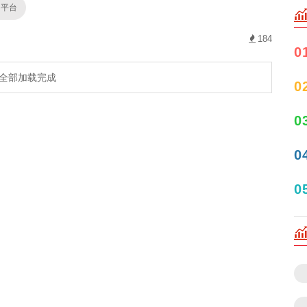
网平台
184
0
全部加载完成
0
0
0
0